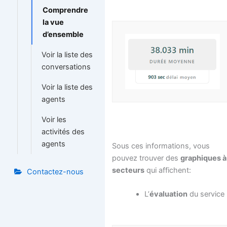
Comprendre
la vue
d’ensemble
Voir la liste des
conversations
Voir la liste des
agents
Voir les
activités des
agents
Sous ces informations, vous
pouvez trouver des
graphiques à
secteurs
qui affichent:
Contactez-nous
L’
évaluation
du service