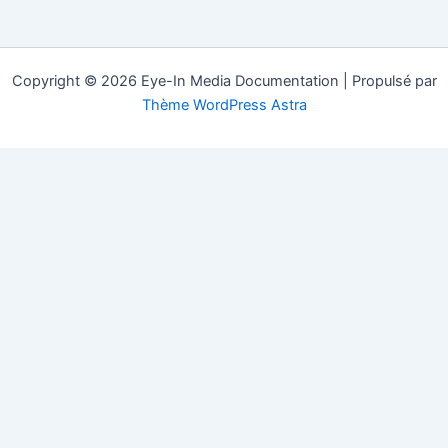
Copyright © 2026 Eye-In Media Documentation | Propulsé par
Thème WordPress Astra