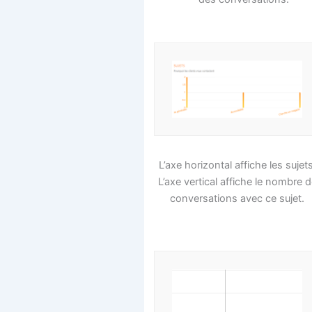
L’axe horizontal affiche les sujets
L’axe vertical affiche le nombre 
conversations avec ce sujet.