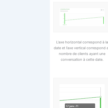
L’axe horizontal correspond à l
date et l’axe vertical correspond 
nombre de clients ayant une
conversation à cette date.