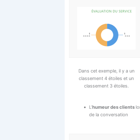
Dans cet exemple, il y a un
classement 4 étoiles et un
classement 3 étoiles.
L’
humeur des clients
lo
de la conversation