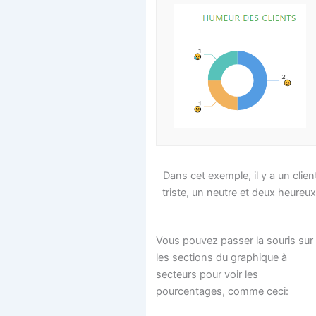
Dans cet exemple, il y a un clien
triste, un neutre et deux heureux
Vous pouvez passer la souris sur
les sections du graphique à
secteurs pour voir les
pourcentages, comme ceci: