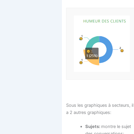
Sous les graphiques à secteurs, il
a 2 autres graphiques:
Sujets:
montre le sujet
des conversations: