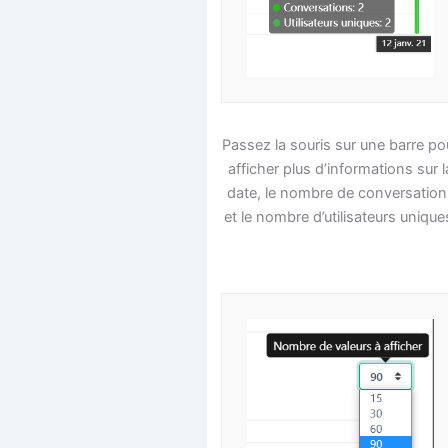
Passez la souris sur une barre po
afficher plus d’informations sur l
date, le nombre de conversation
et le nombre d’utilisateurs unique