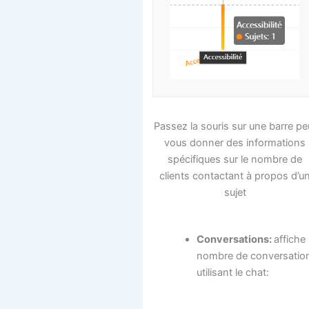
Passez la souris sur une barre pe
vous donner des informations
spécifiques sur le nombre de
clients contactant à propos d’u
sujet
Conversations:
affiche 
nombre de conversatio
utilisant le chat: