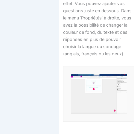
effet. Vous pouvez ajouter vos
questions juste en dessous. Dans
le menu ‘Propriétés’ à droite, vous
avez la possibilité de changer la
couleur de fond, du texte et des
réponses en plus de pouvoir
choisir la langue du sondage
(anglais, français ou les deux).