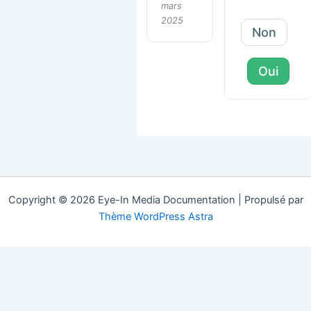
mars
2025
Non
Oui
Copyright © 2026 Eye-In Media Documentation | Propulsé par
Thème WordPress Astra