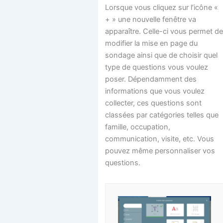
Lorsque vous cliquez sur l’icône «
+ » une nouvelle fenêtre va
apparaître. Celle-ci vous permet d
modifier la mise en page du
sondage ainsi que de choisir quel
type de questions vous voulez
poser. Dépendamment des
informations que vous voulez
collecter, ces questions sont
classées par catégories telles que
famille, occupation,
communication, visite, etc. Vous
pouvez même personnaliser vos
questions.