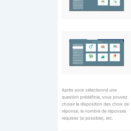
Après avoir sélectionné une
question prédéfinie, vous pouvez
choisir la disposition des choix de
réponse, le nombre de réponses
requises (si possible), etc.