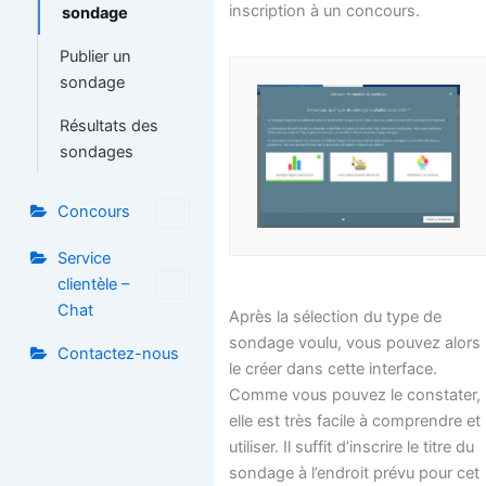
inscription à un concours.
sondage
Publier un
sondage
Résultats des
sondages
Concours
Service
clientèle –
Chat
Après la sélection du type de
sondage voulu, vous pouvez alors
Contactez-nous
le créer dans cette interface.
Comme vous pouvez le constater,
elle est très facile à comprendre et
utiliser. Il suffit d’inscrire le titre du
sondage à l’endroit prévu pour cet