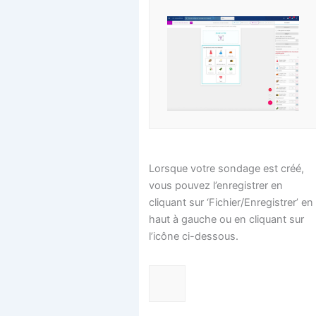
Lorsque votre sondage est créé,
vous pouvez l’enregistrer en
cliquant sur ‘Fichier/Enregistrer’ en
haut à gauche ou en cliquant sur
l’icône ci-dessous.