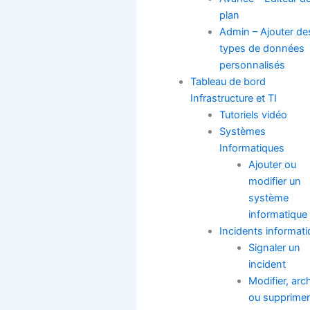
plan
Admin – Ajouter de
types de données
personnalisés
Tableau de bord
Infrastructure et TI
Tutoriels vidéo
Systèmes
Informatiques
Ajouter ou
modifier un
système
informatique
Incidents informat
Signaler un
incident
Modifier, arc
ou supprimer