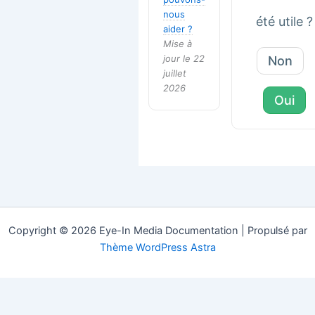
nous
été utile ?
aider ?
Mise à
jour le 22
Non
juillet
2026
Oui
Copyright © 2026 Eye-In Media Documentation | Propulsé par
Thème WordPress Astra