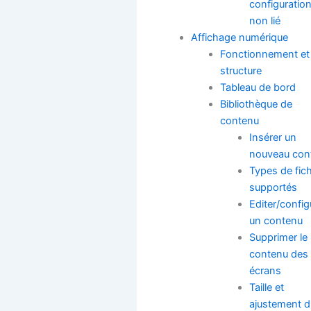
configuratio
non lié
Affichage numérique
Fonctionnement et
structure
Tableau de bord
Bibliothèque de
contenu
Insérer un
nouveau con
Types de fich
supportés
Editer/config
un contenu
Supprimer le
contenu des
écrans
Taille et
ajustement d