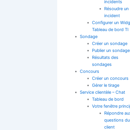
incidents
Résoudre un
incident
Configurer un Widg
Tableau de bord TI
Sondage
Créer un sondage
Publier un sondage
Résultats des
sondages
Concours
Créer un concours
Gérer le tirage
Service clientèle – Chat
Tableau de bord
Votre fenêtre princi
Répondre au
questions du
client