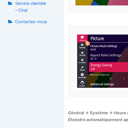
Service clientèle
– Chat
Contactez-nous
Général -> Système -> Heure e
Éteindre automatiquement ap