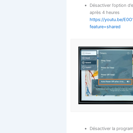
Désactiver l’option d
après 4 heures
https://youtu.be/E
feature=shared
Désactiver la progra