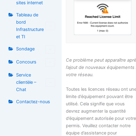
sites internet
Tableau de
bord
Infrastructure
et TI
Sondage
Ce problème peut apparaître apr
Concours
l’ajout de nouveaux équipements
votre réseau.
Service
clientèle –
Toutes les licences réseau ont un
Chat
limite d’équipement pouvant être
Contactez-nous
utilisé. Cela signifie que vous
devrez augmenter la quantité
d’équipement autorisée pour votr
permis. Veuillez contacter notre
équipe d’assistance pour