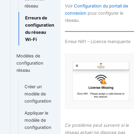
réseau
Voir
Configuration du portail de
connexion
pour configurer le
Erreurs de
réseau.
configuration
du réseau
Wi-Fi
Erreur N91 – Licence manquante
Modèles de
configuration
réseau
Créer un
modèle de
configuration
Appliquer le
modèle de
Ce problème peut survenir si le
configuration
réseau actuel ne dispose pas