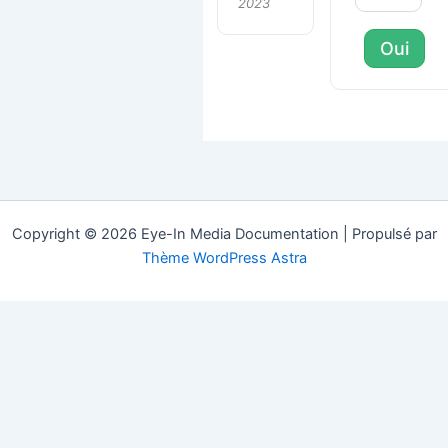
2023
Oui
Copyright © 2026 Eye-In Media Documentation | Propulsé par
Thème WordPress Astra