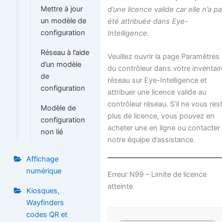
Mettre à jour
d’une licence valide car elle n’a p
un modèle de
été attribuée dans Eye-
configuration
Intelligence.
Réseau à l’aide
Veuillez ouvrir la page Paramètres
d’un modèle
du contrôleur dans votre inventair
de
réseau sur Eye-Intelligence et
configuration
attribuer une licence valide au
contrôleur réseau. S’il ne vous res
Modèle de
plus de licence, vous pouvez en
configuration
acheter une en ligne ou contacter
non lié
notre équipe d’assistance.
Affichage
numérique
Erreur N99 – Limite de licence
atteinte
Kiosques,
Wayfinders
codes QR et