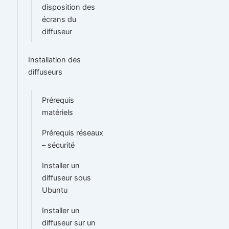
disposition des
écrans du
diffuseur
Installation des
diffuseurs
Prérequis
matériels
Prérequis réseaux
– sécurité
Installer un
diffuseur sous
Ubuntu
Installer un
diffuseur sur un