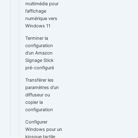
multimédia pour
l’affichage
numérique vers
Windows 11
Terminer la
configuration
d’un Amazon
Signage Stick
pré-configuré
Transférer les
paramètres d’un
diffuseur ou
copier la
configuration
Configurer
Windows pour un
kiosque tactile