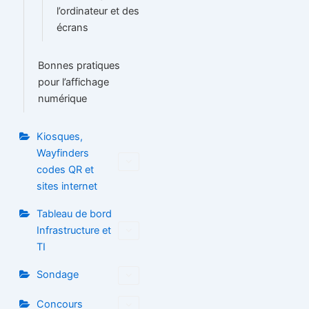
l’ordinateur et des
écrans
Bonnes pratiques
pour l’affichage
numérique
Kiosques,
Wayfinders
codes QR et
sites internet
Tableau de bord
Infrastructure et
TI
Sondage
Concours