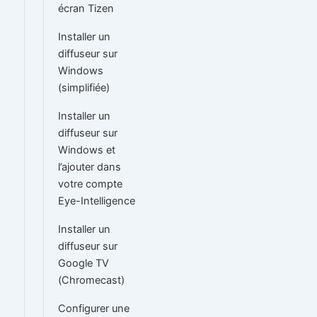
écran Tizen
Installer un
diffuseur sur
Windows
(simplifiée)
Installer un
diffuseur sur
Windows et
l’ajouter dans
votre compte
Eye-Intelligence
Installer un
diffuseur sur
Google TV
(Chromecast)
Configurer une