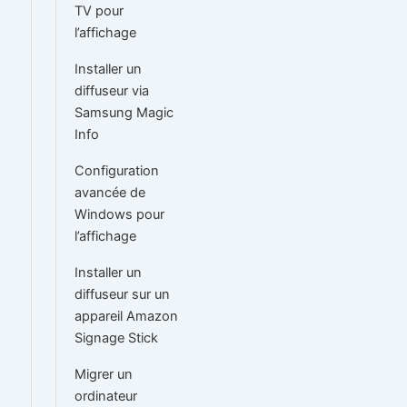
TV pour
l’affichage
Installer un
diffuseur via
Samsung Magic
Info
Configuration
avancée de
Windows pour
l’affichage
Installer un
diffuseur sur un
appareil Amazon
Signage Stick
Migrer un
ordinateur