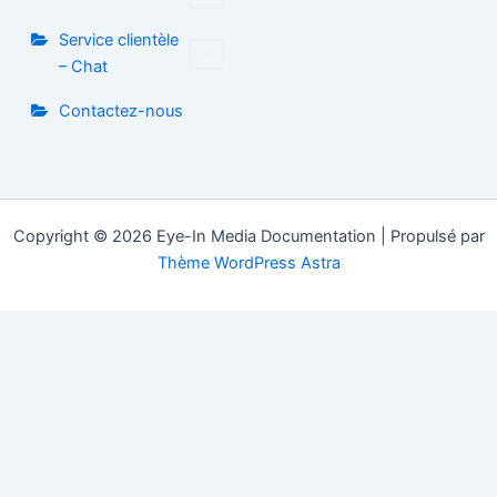
Service clientèle
– Chat
Contactez-nous
Copyright © 2026 Eye-In Media Documentation | Propulsé par
Thème WordPress Astra