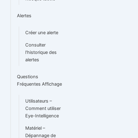
Alertes
Créer une alerte
Consulter
l’historique des
alertes
Questions
Fréquentes Affichage
Utilisateurs –
Comment utiliser
Eye-Intelligence
Matériel –
Dépannage de