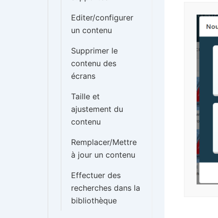
Editer/configurer
un contenu
Supprimer le
contenu des
écrans
Taille et
ajustement du
contenu
Remplacer/Mettre
à jour un contenu
Effectuer des
recherches dans la
bibliothèque