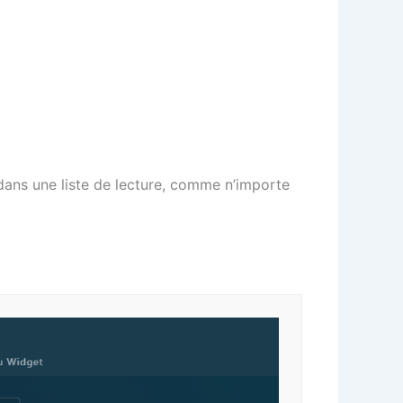
 dans une liste de lecture, comme n’importe