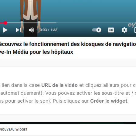
 lien dans la case
URL de la vidéo
et cliquez ailleurs pour 
automatiquement). Vous pouvez activer les sous-titre et / o
s pour activer le son). Puis cliquez sur
Créer le widget
.