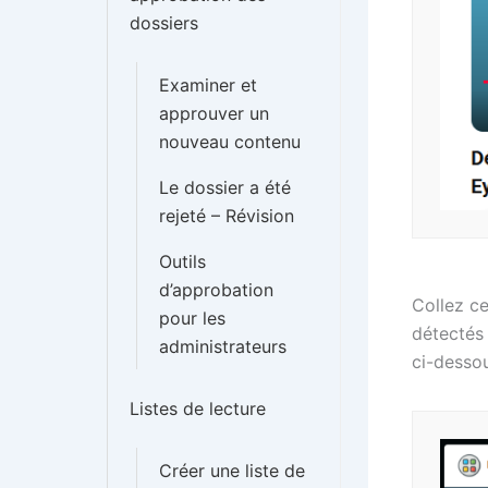
dossiers
Examiner et
approuver un
nouveau contenu
Le dossier a été
rejeté – Révision
Outils
d’approbation
Collez ce
pour les
détectés 
administrateurs
ci-dessou
Listes de lecture
Créer une liste de