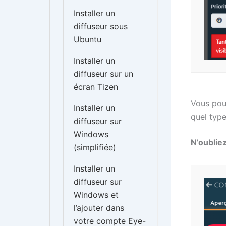
Installer un
diffuseur sous
Ubuntu
Installer un
diffuseur sur un
écran Tizen
Vous pouv
Installer un
quel typ
diffuseur sur
Windows
N’oubliez
(simplifiée)
Installer un
diffuseur sur
Windows et
l’ajouter dans
votre compte Eye-