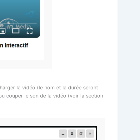
charger la vidéo (le nom et la durée seront
u couper le son de la vidéo (voir la section