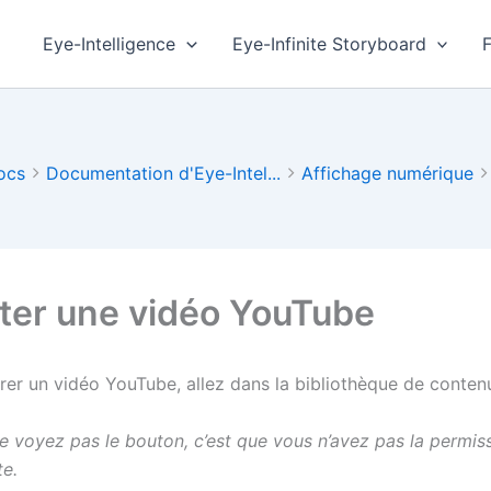
Eye-Intelligence
Eye-Infinite Storyboard
ocs
Documentation d'Eye-Intel...
Affichage numérique
ter une vidéo YouTube
rer un vidéo YouTube, allez dans la bibliothèque de contenu
e voyez pas le bouton, c’est que vous n’avez pas la permiss
e.