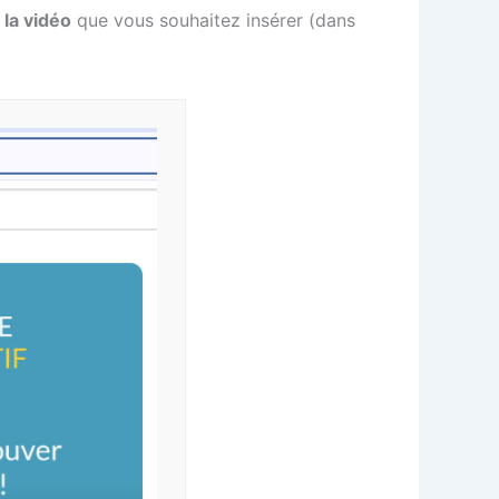
 la vidéo
que vous souhaitez insérer (dans