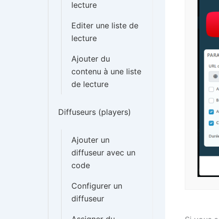
lecture
Editer une liste de
lecture
Ajouter du
contenu à une liste
de lecture
Diffuseurs (players)
Ajouter un
diffuseur avec un
code
Configurer un
diffuseur