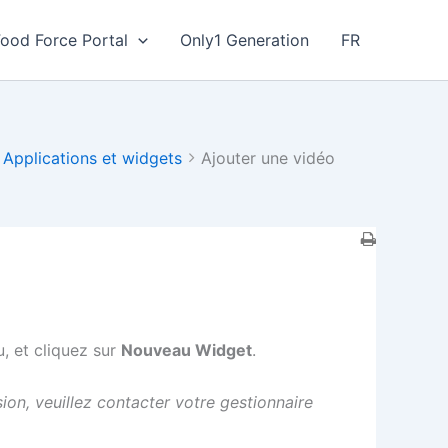
Food Force Portal
Only1 Generation
FR
Applications et widgets
Ajouter une vidéo
, et cliquez sur
Nouveau Widget
.
ion, veuillez contacter votre gestionnaire