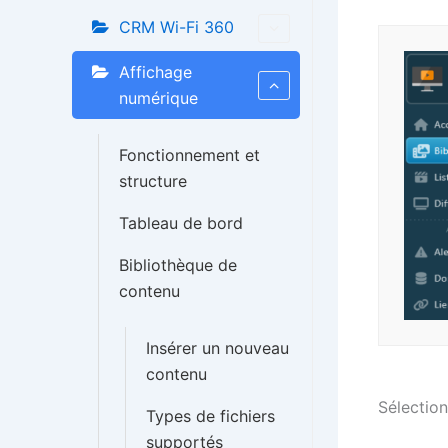
CRM Wi-Fi 360
Affichage
numérique
Fonctionnement et
structure
Tableau de bord
Bibliothèque de
contenu
Insérer un nouveau
contenu
Sélectio
Types de fichiers
supportés