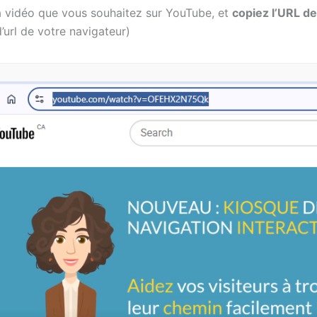
a vidéo que vous souhaitez sur YouTube, et
copiez l’URL de
d’url de votre navigateur)