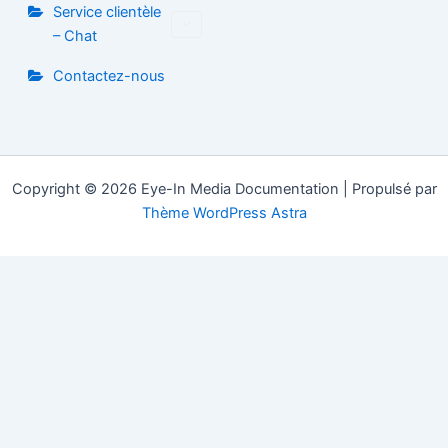
Service clientèle
– Chat
Contactez-nous
Copyright © 2026 Eye-In Media Documentation | Propulsé par
Thème WordPress Astra