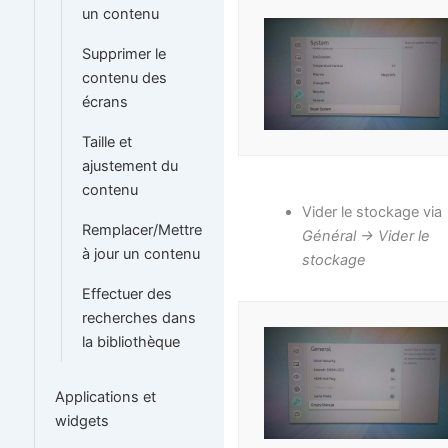
un contenu
Supprimer le
contenu des
écrans
Taille et
ajustement du
contenu
Vider le stockage via
Remplacer/Mettre
Général -> Vider le
à jour un contenu
stockage
Effectuer des
recherches dans
la bibliothèque
Applications et
widgets