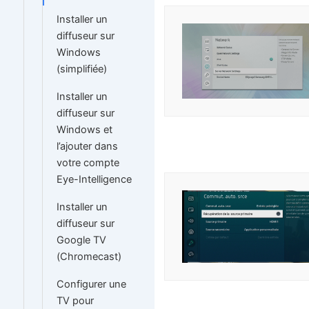
Installer un
diffuseur sur
Windows
(simplifiée)
Installer un
diffuseur sur
Windows et
l’ajouter dans
votre compte
Eye-Intelligence
Installer un
diffuseur sur
Google TV
(Chromecast)
Configurer une
TV pour