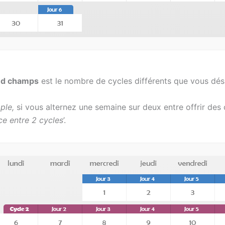
nd champs
est le nombre de cycles différents que vous dés
ple,
si vous alternez une semaine sur deux entre offrir des
ce entre 2 cycles
’.