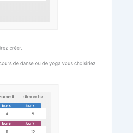
irez créer.
 cours de danse ou de yoga vous choisiriez