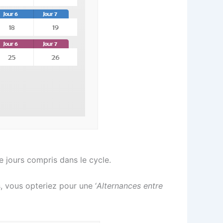
e jours compris dans le cycle.
s, vous opteriez pour une ‘
Alternances entre