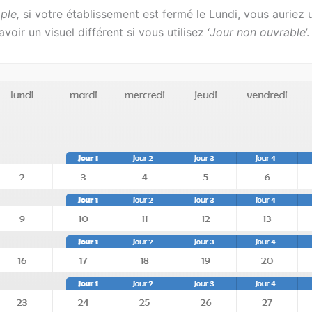
ple,
si votre établissement est fermé le Lundi, vous auriez
voir un visuel différent si vous utilisez ‘
Jour non ouvrable
’.