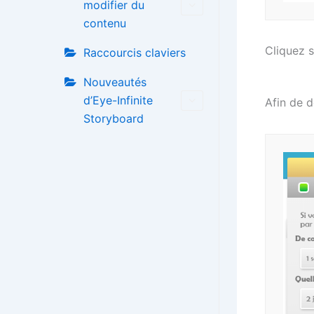
modifier du
contenu
Cliquez 
Raccourcis claviers
Nouveautés
d’Eye-Infinite
Afin de d
Storyboard