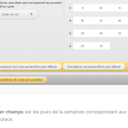
ier champs
est les jours de la semaines correspondant aux 
 place.