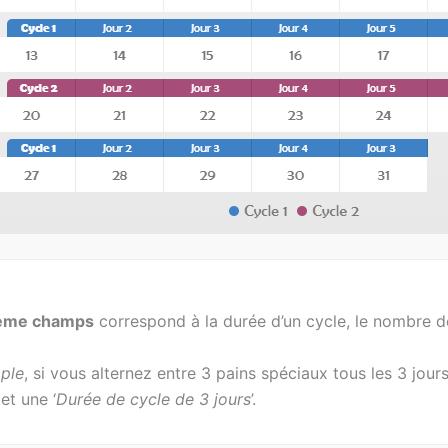
ième champs
correspond à la durée d’un cycle, le nombre d
ple
, si vous alternez entre 3 pains spéciaux tous les 3 jour
 et une ‘
Durée de cycle de 3 jours
’.