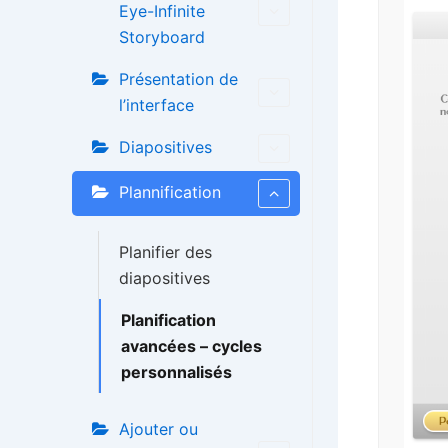
Eye-Infinite
Storyboard
Présentation de
l’interface
Diapositives
Plannification
Planifier des
diapositives
Planification
avancées – cycles
personnalisés
Ajouter ou