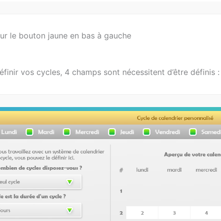
sur le bouton jaune en bas à gauche
éfinir vos cycles, 4 champs sont nécessitent d’être définis :