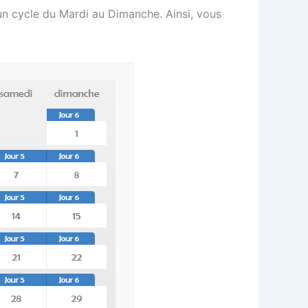
 un cycle du Mardi au Dimanche. Ainsi, vous