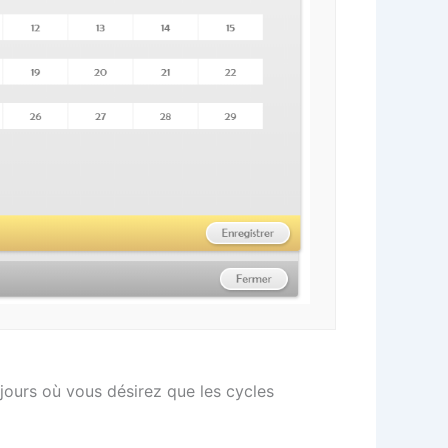
jours où vous désirez que les cycles