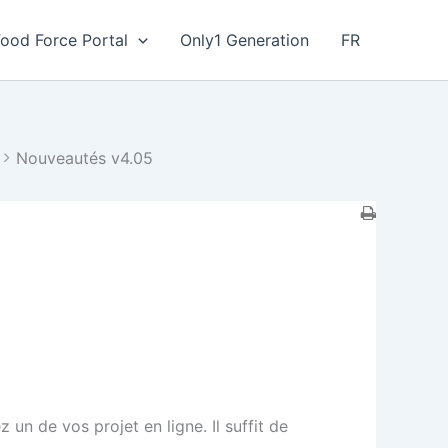
Food Force Portal
Only1 Generation
FR
Nouveautés v4.05
un de vos projet en ligne. Il suffit de