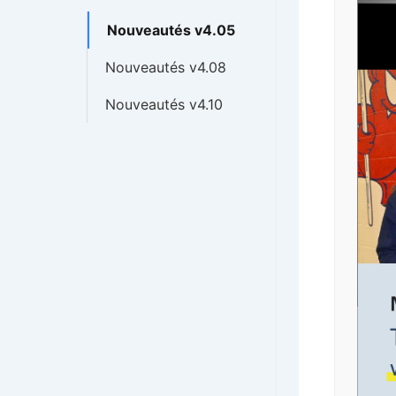
Nouveautés v4.05
Nouveautés v4.08
Nouveautés v4.10