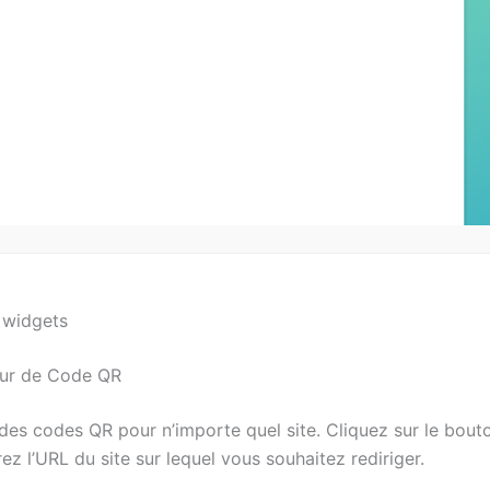
 widgets
ur de Code QR
es codes QR pour n’importe quel site. Cliquez sur le bout
rez l’URL du site sur lequel vous souhaitez rediriger.