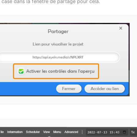
 case dans la fenêtre de partage pour cela.