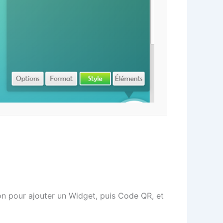
on pour ajouter un Widget, puis Code QR, et