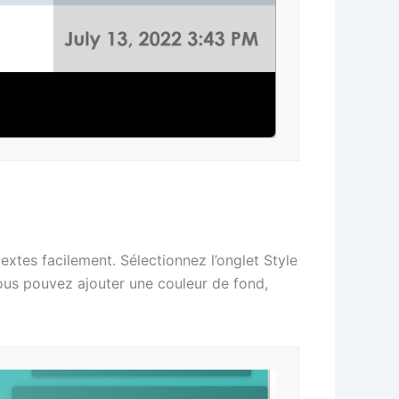
xtes facilement. Sélectionnez l’onglet Style
Vous pouvez ajouter une couleur de fond,