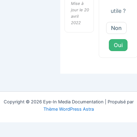
Mise à
jour le 20
utile ?
avril
2022
Non
Oui
Copyright © 2026 Eye-In Media Documentation | Propulsé par
Thème WordPress Astra