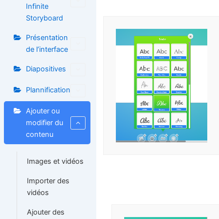
Infinite
Storyboard
Présentation
de l’interface
Diapositives
Plannification
Ajouter ou
modifier du
contenu
Images et vidéos
Importer des
vidéos
Ajouter des