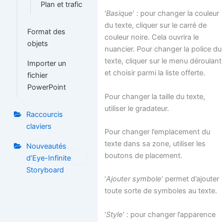
Plan et trafic
‘
Basique
’ : pour changer la couleur
du texte, cliquer sur le carré de
Format des
couleur noire. Cela ouvrira le
objets
nuancier. Pour changer la police du
texte, cliquer sur le menu déroulant
Importer un
et choisir parmi la liste offerte.
fichier
PowerPoint
Pour changer la taille du texte,
utiliser le gradateur.
Raccourcis
claviers
Pour changer l’emplacement du
texte dans sa zone, utiliser les
Nouveautés
boutons de placement.
d’Eye-Infinite
Storyboard
‘
Ajouter symbole
’ permet d’ajouter
toute sorte de symboles au texte.
‘
Style
’ : pour changer l’apparence