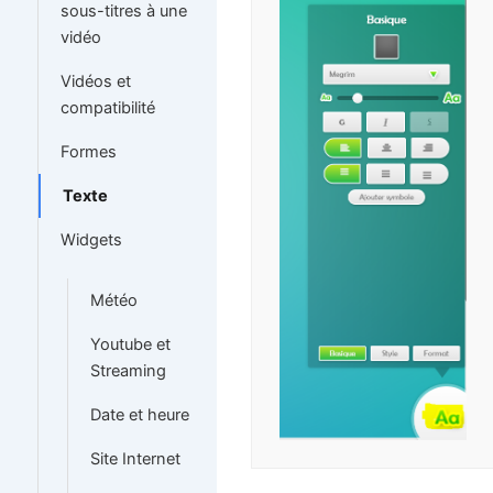
sous-titres à une
vidéo
Vidéos et
compatibilité
Formes
Texte
Widgets
Météo
Youtube et
Streaming
Date et heure
Site Internet