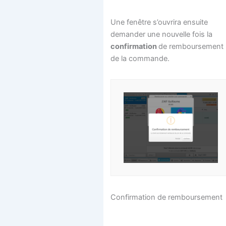
Une fenêtre s’ouvrira ensuite
demander une nouvelle fois la
confirmation
de remboursement
de la commande.
Confirmation de remboursement