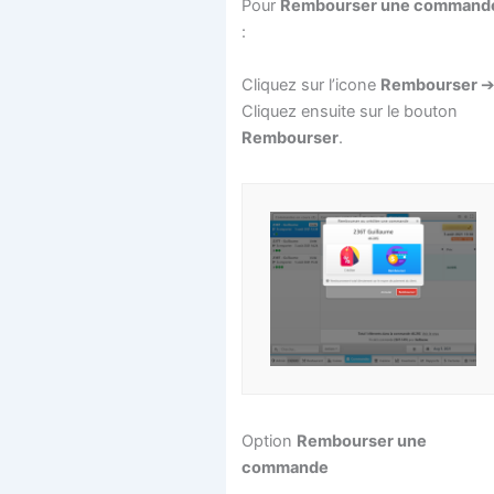
Pour
Rembourser une command
:
Cliquez sur l’icone
Rembourser
Cliquez ensuite sur le bouton
Rembourser
.
Option
Rembourser une
commande