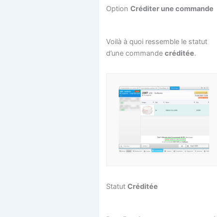
Option
Créditer une commande
Voilà à quoi ressemble le statut
d’une commande
créditée
.
Statut
Créditée