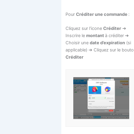
Pour
Créditer une commande
:
Cliquez sur l’icone
Créditer
➔
Inscrire le
montant
à créditer ➔
Choisir une
date d’expiration
(si
applicable) ➔ Cliquez sur le bout
Créditer