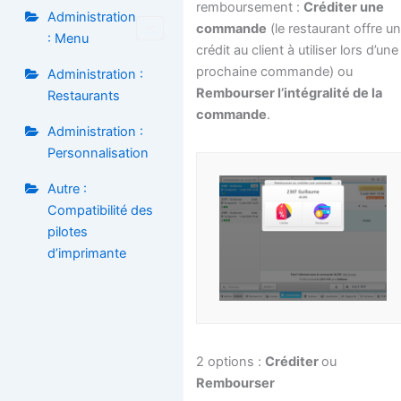
remboursement :
Créditer une
Administration
commande
(le restaurant offre u
: Menu
crédit au client à utiliser lors d’une
prochaine commande) ou
Administration :
Rembourser l’intégralité de la
Restaurants
commande
.
Administration :
Personnalisation
Autre :
Compatibilité des
pilotes
d’imprimante
2 options :
Créditer
ou
Rembourser