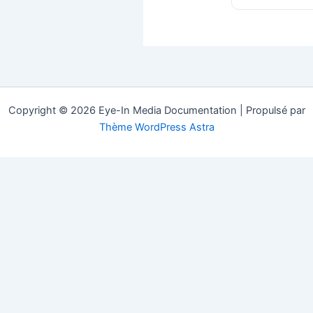
Copyright © 2026 Eye-In Media Documentation | Propulsé par
Thème WordPress Astra