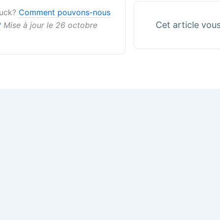
stuck?
Comment pouvons-nous
Cet article vous 
?
Mise à jour le 26 octobre