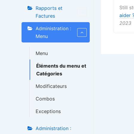
Still 
Rapports et
aider 
Factures
2023
Administration :
Menu
Menu
Éléments du menu et
Catégories
Modificateurs
Combos
Exceptions
Administration :