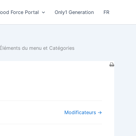
Food Force Portal
Only1 Generation
FR
Éléments du menu et Catégories
Modificateurs →