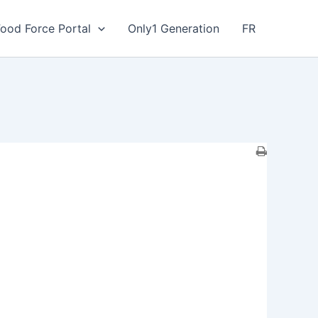
Food Force Portal
Only1 Generation
FR