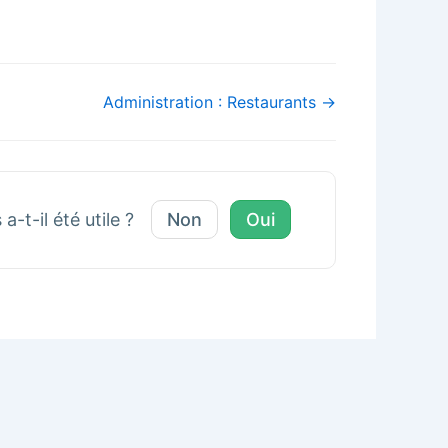
Administration : Restaurants →
a-t-il été utile ?
Non
Oui