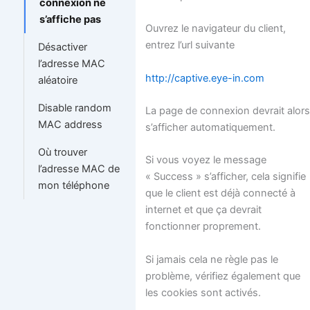
connexion ne
s’affiche pas
Ouvrez le navigateur du client,
entrez l’url suivante
Désactiver
l’adresse MAC
http://captive.eye-in.com
aléatoire
Disable random
La page de connexion devrait alor
MAC address
s’afficher automatiquement.
Où trouver
Si vous voyez le message
l’adresse MAC de
« Success » s’afficher, cela signifie
mon téléphone
que le client est déjà connecté à
internet et que ça devrait
fonctionner proprement.
Si jamais cela ne règle pas le
problème, vérifiez également que
les cookies sont activés.