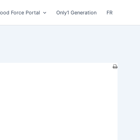
Food Force Portal
Only1 Generation
FR